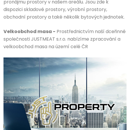
pronájmu prostory v našem areálu. Jsou zde k
dispozici skladové prostory, výrobní prostory,
obchodní prostory a také několik bytových jednotek.
Velkoobchod masa -
Prostřednictvím naší dceřinné
společnosti JUSTMEAT s.r.o. nabízíme zpracování a
velkoobchod masa na území celé ČR