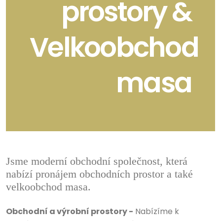
prostory &
Velkoobchod
masa
Jsme moderní obchodní společnost, která
nabízí pronájem obchodních prostor a také
velkoobchod masa.
Obchodní a výrobní prostory -
Nabízíme k