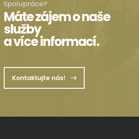
Spolupráce?
Máte zájem o naše
služby
a více informací.
Kontaktujte nás!