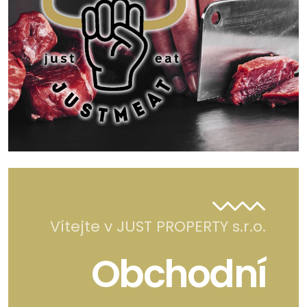
Vítejte v JUST PROPERTY s.r.o.
Obchodní