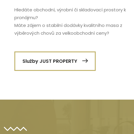
Hledáte obchodní, výrobní či skladovací prostory k
pronájmu?
Máte zájem o stabilní dodávky kvalitního masa z
výběrových chovů za velkoobchodní ceny?
Služby JUST PROPERTY