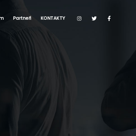
em
Partneři
KONTAKTY