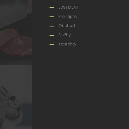
JUSTMEAT
Pronájmy
Obchod
Služby
Kontakty