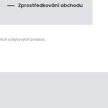
Zprostředkování obchodu
ích a bytových prostor,