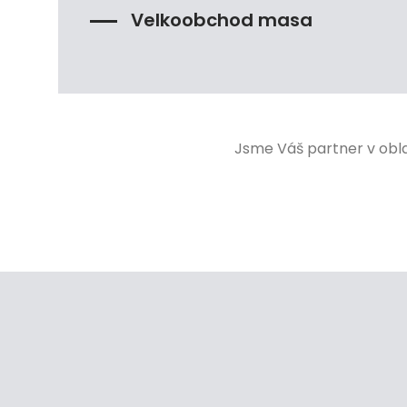
Velkoobchod masa
Jsme Váš partner v obl