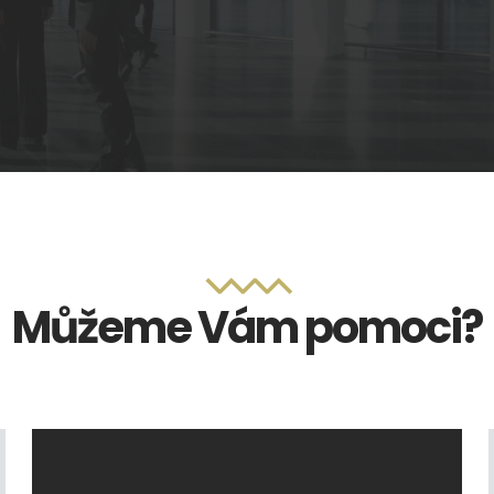
Můžeme Vám pomoci?